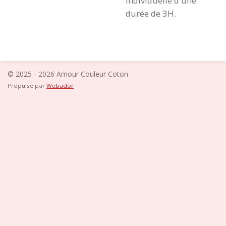
individuelle d'une
durée de 3H.
© 2025 - 2026 Amour Couleur Coton
Propulsé par
Webador