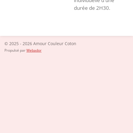
individuelle d'une
durée de 2H30.
© 2025 - 2026 Amour Couleur Coton
Propulsé par
Webador